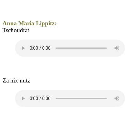
Anna Maria Lippitz:
Tschoudrat
Za nix nutz