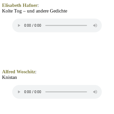
Elisabeth Hafner
:
Kolte Tog – und andere Gedichte
Alfred Woschitz
:
Knistan