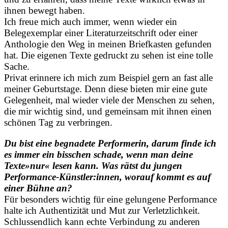
ihnen bewegt haben.
Ich freue mich auch immer, wenn wieder ein
Belegexemplar einer Literaturzeitschrift oder einer
Anthologie den Weg in meinen Briefkasten gefunden
hat. Die eigenen Texte gedruckt zu sehen ist eine tolle
Sache.
Privat erinnere ich mich zum Beispiel gern an fast alle
meiner Geburtstage. Denn diese bieten mir eine gute
Gelegenheit, mal wieder viele der Menschen zu sehen,
die mir wichtig sind, und gemeinsam mit ihnen einen
schönen Tag zu verbringen.
Du bist eine begnadete Performerin, darum finde ich
es immer ein bisschen schade, wenn man deine
Texte»nur« lesen kann. Was rätst du jungen
Performance-Künstler:innen, worauf kommt es auf
einer Bühne an?
Für besonders wichtig für eine gelungene Performance
halte ich Authentizität und Mut zur Verletzlichkeit.
Schlussendlich kann echte Verbindung zu anderen