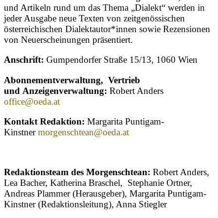
und Artikeln rund um das Thema „Dialekt“ werden in
jeder Ausgabe neue Texten von zeitgenössischen
österreichischen Dialektautor*innen sowie Rezensionen
von Neuerscheinungen präsentiert.
Anschrift:
Gumpendorfer Straße 15/13, 1060 Wien
Abonnementverwaltung, Vertrieb
und Anzeigenverwaltung:
Robert Anders
office@oeda.at
Kontakt Redaktion:
Margarita Puntigam-
Kinstner
morgenschtean@oeda.at
Redaktionsteam des Morgenschtean:
Robert Anders,
Lea Bacher, Katherina Braschel, Stephanie Ortner,
Andreas Plammer (Herausgeber), Margarita Puntigam-
Kinstner (Redaktionsleitung), Anna Stiegler