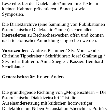
Lesereihe, bei der Dialektautor*innen ihre Texte im
kleinen Rahmen präsentieren können) sowie
Symposien.
Die Dialektarchive (eine Sammlung von Publikationen
österreichischer Dialektautor*innen) stehen allen
Interessierten zu Recherchezwecken offen und können
nach telefonischer Anmeldung eingesehen werden.
Vorsitzender:
Andreas Plammer / Stv. Vorsitzende:
Christine Tippelreiter / Schriftführer: Josef Graßmugg /
Stv. Schriftführerin: Anna Stiegler / Kassier: Bernhard
Scheiblauer
Generalsekretär:
Robert Anders.
Die grundlegende Richtung von „Morgenschtean – Die
österreichische Dialektzeitschrift“ ist die
Auseinandersetzung mit kritischer, hochwertiger
Dialektliteratur. Neben Veranstaltungsberichten, Porträts