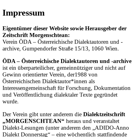
Impressum
Eigentümer dieser Website sowie Herausgeber der
Zeitschrift Morgenschtean:
Verein ÖDA – Österreichische Dialektautoren und -
archive, Gumpendorfer Straße 15/13, 1060 Wien.
ÖDA – Österreichische Dialektautoren und -archive
ist ein überparteilicher, gemeinnütziger und nicht auf
Gewinn orientierter Verein, der1988 von
Österreichischen Dialektautor*innen als
Interessengemeinschaft für Forschung, Dokumentation
und Veröffentlichung dialektaler Texte gegründet
wurde.
Der Verein gibt unter anderem die
Dialektzeitschrift
„MORGENSCHTEAN“
heraus und veranstaltet
Dialekt-Lesungen (unter anderem den „ADIDO-Anno
Dialekt Donnerstag“ – eine wöchentlich stattfindende