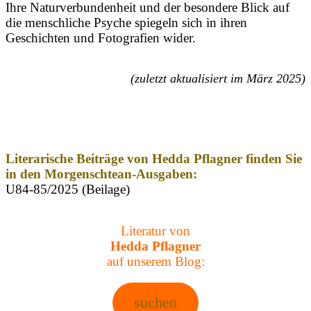
Ihre Naturverbundenheit und der besondere Blick auf
die menschliche Psyche spiegeln sich in ihren
Geschichten und Fotografien wider.
(zuletzt aktualisiert im März 2025)
Literarische Beiträge von Hedda Pflagner finden Sie
in den Morgenschtean-Ausgaben:
U84-85/2025 (Beilage)
Literatur von
Hedda Pflagner
auf unserem Blog:
suchen