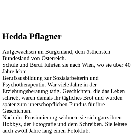
Hedda Pflagner
Aufgewachsen im Burgenland, dem östlichsten
Bundesland von Österreich.
Schule und Beruf führten sie nach Wien, wo sie über 40
Jahre lebte.
Berufsausbildung zur Sozialarbeiterin und
Psychotherapeutin. War viele Jahre in der
Erziehungsberatung tätig. Geschichten, die das Leben
schrieb, waren damals ihr tägliches Brot und wurden
später zum unerschöpflichen Fundus für ihre
Geschichten.
Nach der Pensionierung widmete sie sich ganz ihren
Hobbys, der Fotografie und dem Schreiben. Sie leitete
auch zwölf Jahre lang einen Fotoklub.