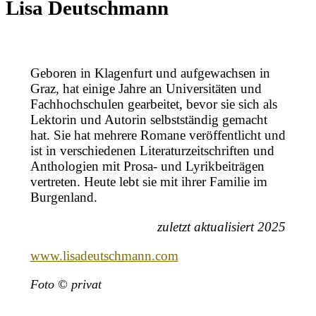
Lisa Deutschmann
Geboren in Klagenfurt und aufgewachsen in
Graz, hat einige Jahre an Universitäten und
Fachhochschulen gearbeitet, bevor sie sich als
Lektorin und Autorin selbstständig gemacht
hat. Sie hat mehrere Romane veröffentlicht und
ist in verschiedenen Literaturzeitschriften und
Anthologien mit Prosa- und Lyrikbeiträgen
vertreten. Heute lebt sie mit ihrer Familie im
Burgenland.
zuletzt aktualisiert 2025
www.lisadeutschmann.com
Foto © privat