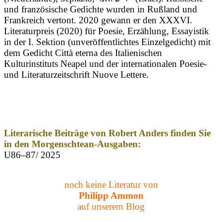
und französische Gedichte wurden in Rußland und
Frankreich vertont. 2020 gewann er den XXXVI.
Literaturpreis (2020) für Poesie, Erzählung, Essayistik
in der I. Sektion (unveröffentlichtes Einzelgedicht) mit
dem Gedicht Città eterna des Italienischen
Kulturinstituts Neapel und der internationalen Poesie-
und Literaturzeitschrift Nuove Lettere.
Literarische Beiträge von Robert Anders finden Sie
in den Morgenschtean-Ausgaben:
U86–87/ 2025
noch keine Literatur von
Philipp Ammon
auf unserem Blog