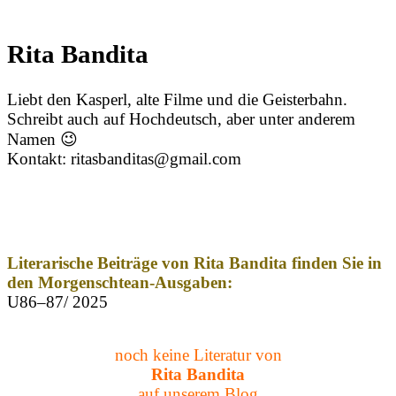
Rita Bandita
Liebt den Kasperl, alte Filme und die Geisterbahn.
Schreibt auch auf Hochdeutsch, aber unter anderem
Namen 😉
Kontakt: ritasbanditas@gmail.com
Literarische Beiträge von Rita Bandita finden Sie in
den Morgenschtean-Ausgaben:
U86–87/ 2025
noch keine Literatur von
Rita Bandita
auf unserem Blog