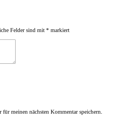
iche Felder sind mit
*
markiert
r für meinen nächsten Kommentar speichern.