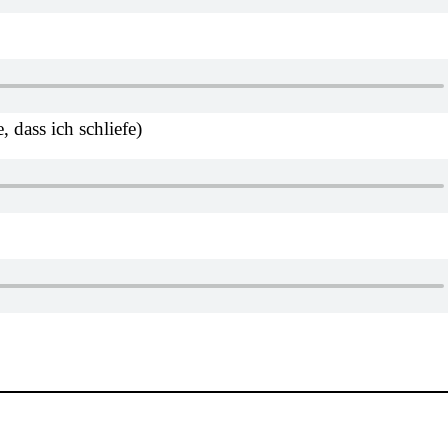
, dass ich schliefe)