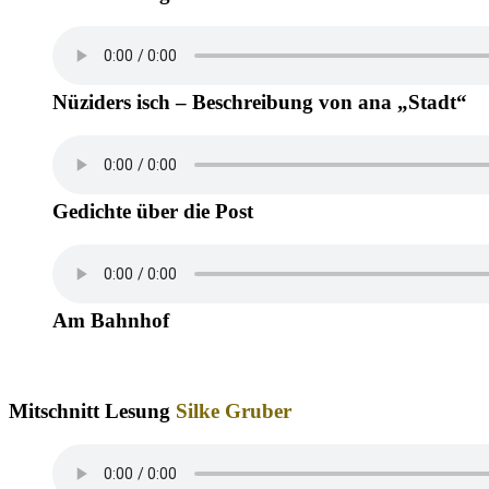
Nüziders isch – Beschreibung von ana „Stadt“
Gedichte über die Post
Am Bahnhof
Mitschnitt Lesung
Silke Gruber