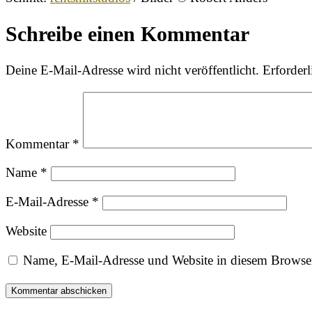
Schreibe einen Kommentar
Deine E-Mail-Adresse wird nicht veröffentlicht.
Erforderl
Kommentar
*
Name
*
E-Mail-Adresse
*
Website
Name, E-Mail-Adresse und Website in diesem Browse