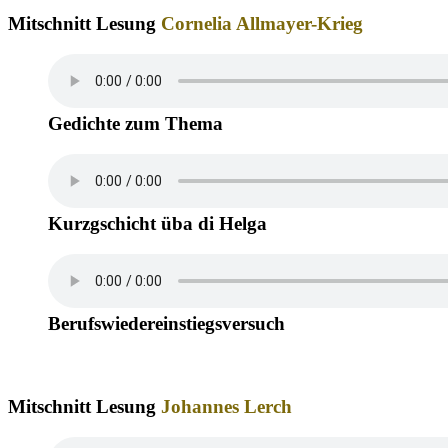
Mitschnitt Lesung
Cornelia Allmayer-Krieg
Gedichte zum Thema
Kurzgschicht üba di Helga
Berufswiedereinstiegsversuch
Mitschnitt Lesung
Johannes Lerch