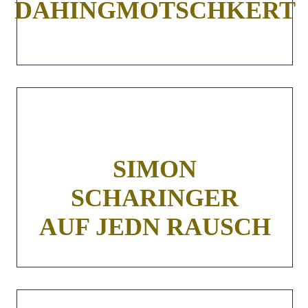
DAHINGMOTSCHKERT
SIMON
SCHARINGER
AUF JEDN RAUSCH