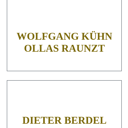
WOLFGANG KÜHN
OLLAS RAUNZT
DIETER BERDEL