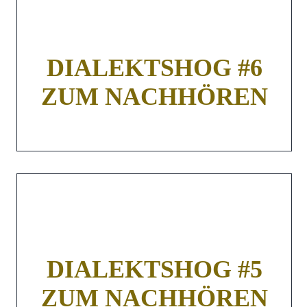
DIALEKTSHOG #6
ZUM NACHHÖREN
DIALEKTSHOG #5
ZUM NACHHÖREN