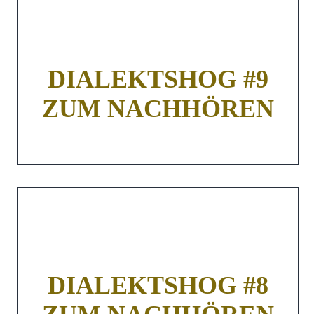
DIALEKTSHOG #9
ZUM NACHHÖREN
DIALEKTSHOG #8