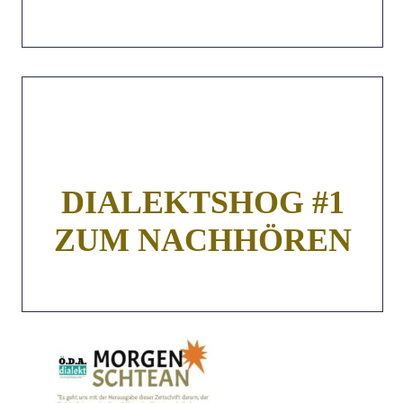
DIALEKTSHOG #1
ZUM NACHHÖREN