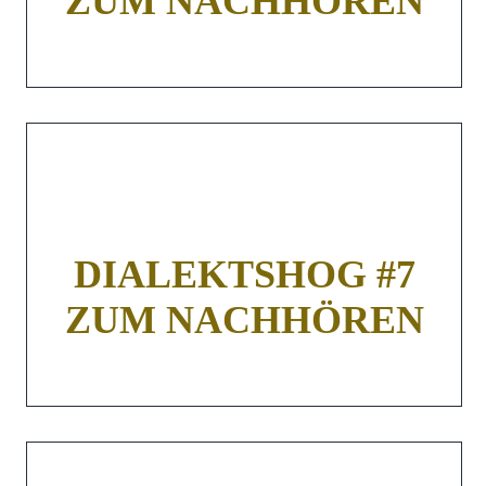
ZUM NACHHÖREN
DIALEKTSHOG #7
ZUM NACHHÖREN