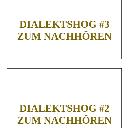
DIALEKTSHOG #3
ZUM NACHHÖREN
DIALEKTSHOG #2
ZUM NACHHÖREN