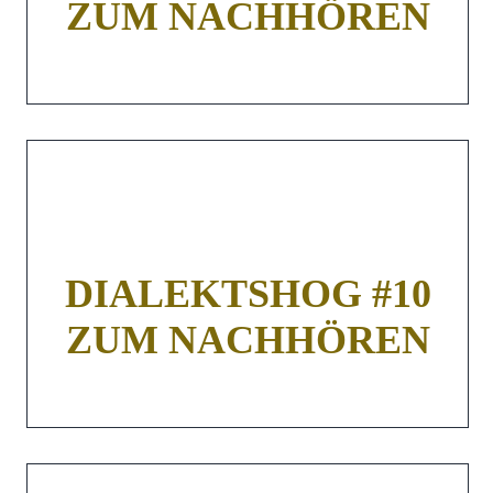
ZUM NACHHÖREN
DIALEKTSHOG #10
ZUM NACHHÖREN