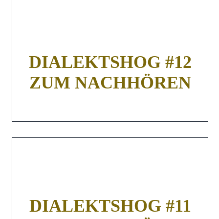
DIALEKTSHOG #12
ZUM NACHHÖREN
DIALEKTSHOG #11