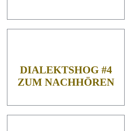
DIALEKTSHOG #4
ZUM NACHHÖREN