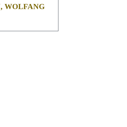
, WOLFANG