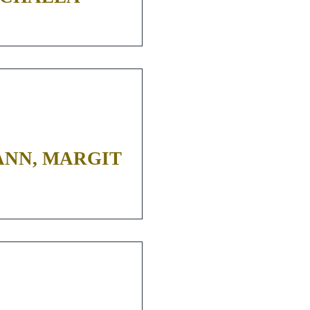
NN, MARGIT