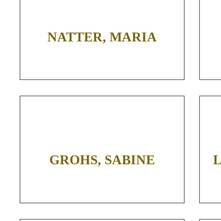
NATTER, MARIA
GROHS, SABINE