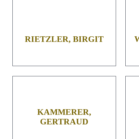
RIETZLER, BIRGIT
KAMMERER,
GERTRAUD