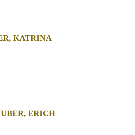
R, KATRINA
UBER, ERICH