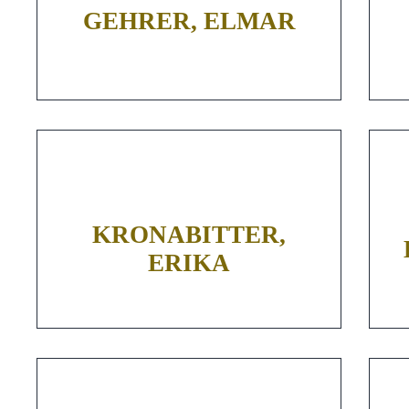
GEHRER, ELMAR
KRONABITTER,
ERIKA