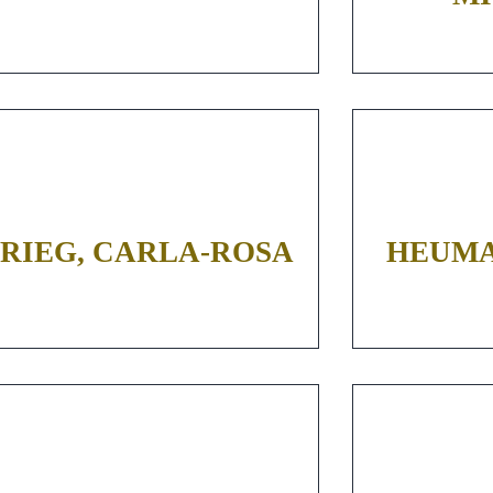
RIEG, CARLA-ROSA
HEUMA